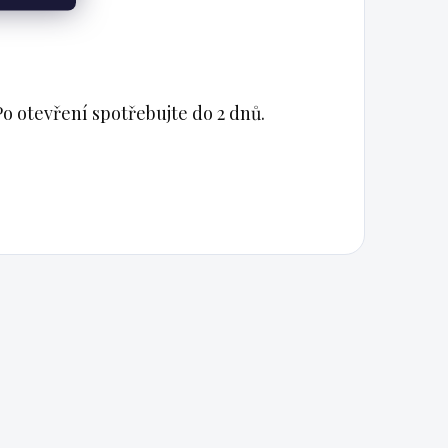
 otevření spotřebujte do 2 dnů.