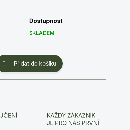
Dostupnost
SKLADEM
Přidat do košíku
UČENÍ
KAŽDÝ ZÁKAZNÍK
JE PRO NÁS PRVNÍ