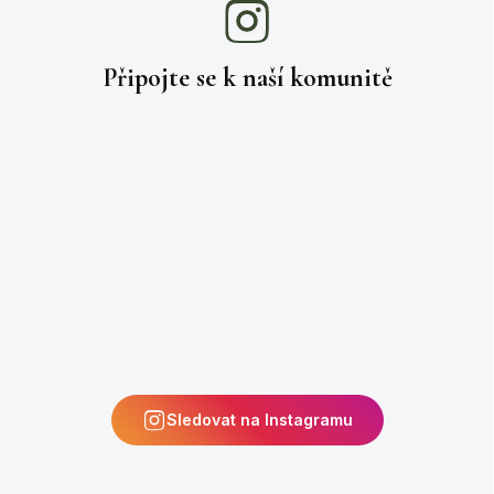
Připojte se k naší
komunitě
Sledovat na Instagramu