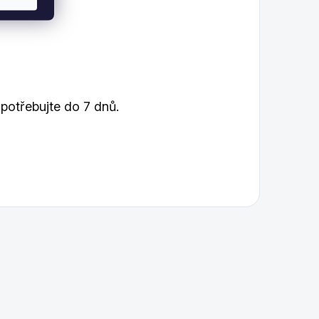
spotřebujte do 7 dnů.