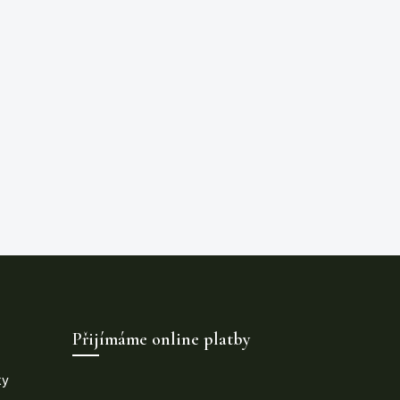
Přijímáme online platby
ky