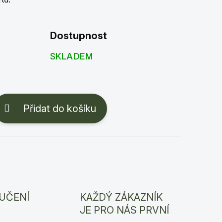
Dostupnost
SKLADEM
Přidat do košíku
UČENÍ
KAŽDÝ ZÁKAZNÍK
JE PRO NÁS PRVNÍ