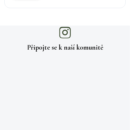
Připojte se k naší
komunitě