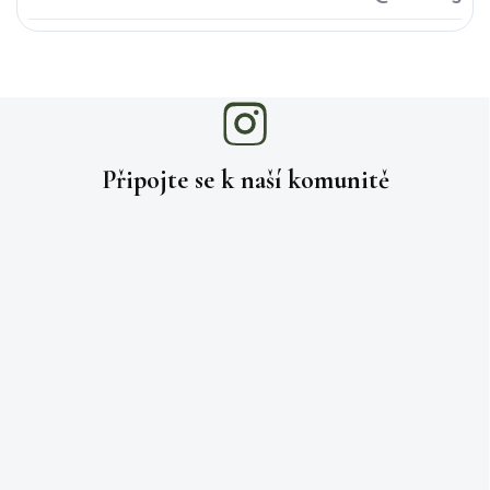
Připojte se k naší
komunitě