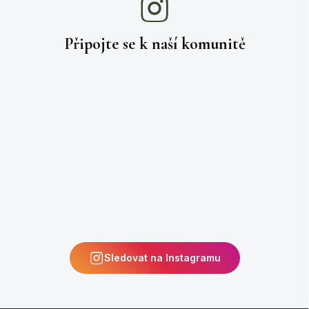
Připojte se k naší
komunitě
Sledovat na Instagramu